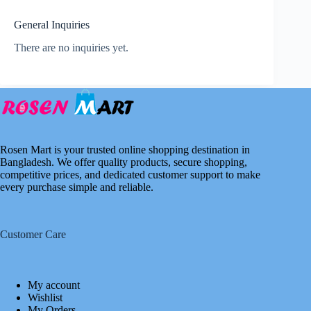
General Inquiries
There are no inquiries yet.
Rosen Mart is your trusted online shopping destination in
Bangladesh. We offer quality products, secure shopping,
competitive prices, and dedicated customer support to make
every purchase simple and reliable.
Customer Care
My account
Wishlist
My Orders