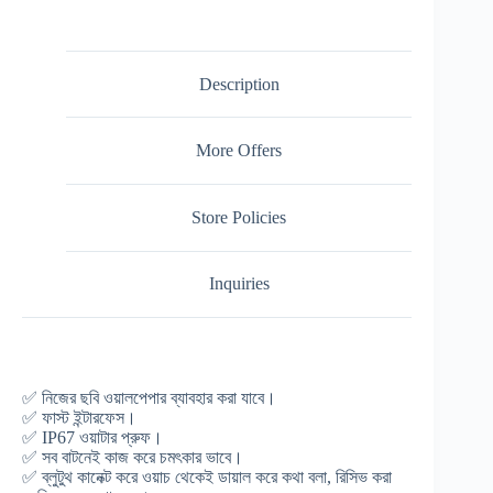
Description
More Offers
Store Policies
Inquiries
✅ নিজের ছবি ওয়ালপেপার ব্যাবহার করা যাবে।
✅ ফাস্ট ইন্টারফেস।
✅ IP67 ওয়াটার প্রুফ।
✅ সব বাটনেই কাজ করে চমৎকার ভাবে।
✅ ব্লুটুথ কানেক্ট করে ওয়াচ থেকেই ডায়াল করে কথা বলা, রিসিভ করা