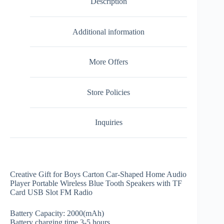
Description
Additional information
More Offers
Store Policies
Inquiries
Creative Gift for Boys Carton Car-Shaped Home Audio
Player Portable Wireless Blue Tooth Speakers with TF
Card USB Slot FM Radio
Battery Capacity: 2000(mAh)
Battery charging time 3-5 hours