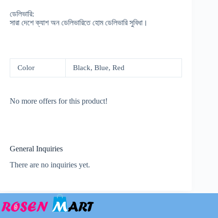
ডেলিভারি:
সারা দেশে ক্যাশ অন ডেলিভারিতে হোম ডেলিভারি সুবিধা।
Color
Black, Blue, Red
No more offers for this product!
General Inquiries
There are no inquiries yet.