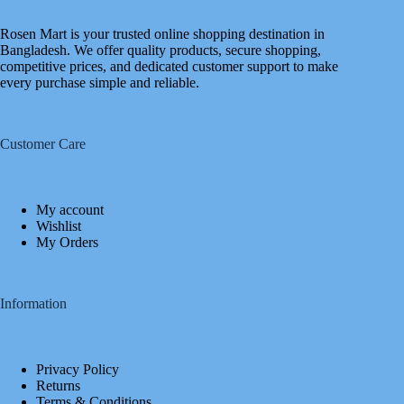
Rosen Mart is your trusted online shopping destination in
Bangladesh. We offer quality products, secure shopping,
competitive prices, and dedicated customer support to make
every purchase simple and reliable.
Customer Care
My account
Wishlist
My Orders
Information
Privacy Policy
Returns
Terms & Conditions