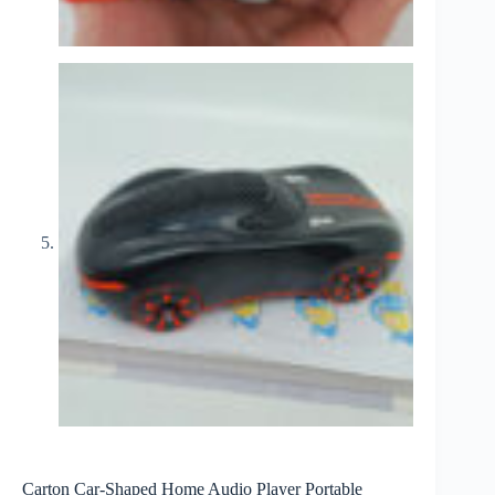
Carton Car-Shaped Home Audio Player Portable