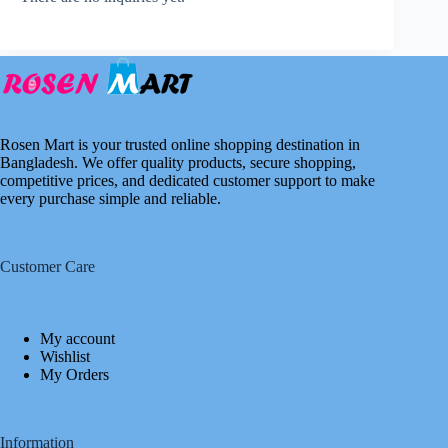
Rosen Mart is your trusted online shopping destination in
Bangladesh. We offer quality products, secure shopping,
competitive prices, and dedicated customer support to make
every purchase simple and reliable.
Customer Care
My account
Wishlist
My Orders
Information